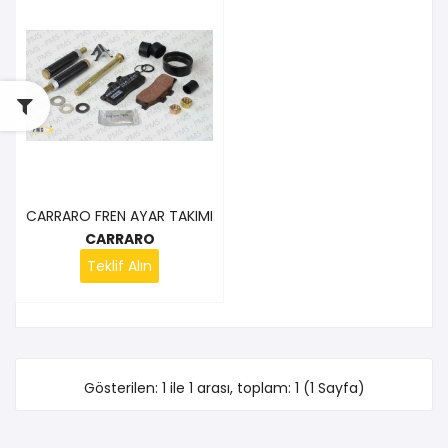
CARRARO FREN AYAR TAKIMI
CARRARO
Teklif Alın
Gösterilen: 1 ile 1 arası, toplam: 1 (1 Sayfa)