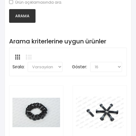
Ürün açıklamasında ara.
Arama kriterlerine uygun ürünler
Sırala:
Göster: